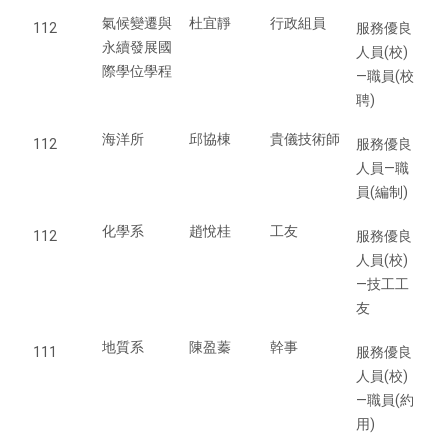
氣候變遷與
杜宜靜
行政組員
112
服務優良
永續發展國
人員(校)
際學位學程
—職員(校
聘)
海洋所
邱協棟
貴儀技術師
112
服務優良
人員—職
員(編制)
化學系
趙悅桂
工友
112
服務優良
人員(校)
—技工工
友
地質系
陳盈蓁
幹事
111
服務優良
人員(校)
—職員(約
用)