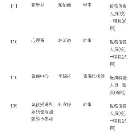
數學系
趙怡茹
幹事
111
服務優良
人員(校)
—職員(約
用)
心理系
林昕儀
幹事
110
服務優良
人員(校)
—職員(約
用)
貴儀中心
李錦祥
貴儀技術師
110
服務特優
人員—職
員(編制)
氣候變遷與
杜宜靜
幹事
109
服務優良
永續發展國
人員(校)
際學位學程
—職員(約
用)