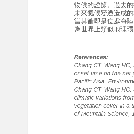
物候的證據。過去的
未來氣候變遷造成的
當其衝即是位處海陸
為世界上類似地理環
References:
Chang CT, Wang HC,
onset time on the net 
Pacific Asia. Environ
Chang CT, Wang HC,
climatic variations f
vegetation cover in a 
of Mountain Science,