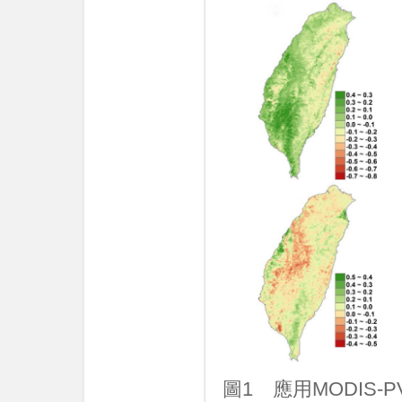
圖1 應用MODIS-