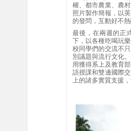
權、都市農業、農村
照片製作簡報，以英
的發問，互動好不熱
最後，在兩週的正
下，以各種吃喝玩樂
校同學們的交流不只
別議題與流行文化。
用獲得系上及教育部
語授課和雙邊國際交
上的諸多實質支援，