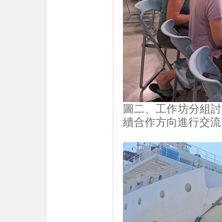
圖二、工作坊分組討
續合作方向進行交流