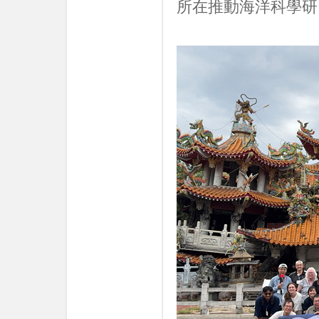
所在推動海洋科學研