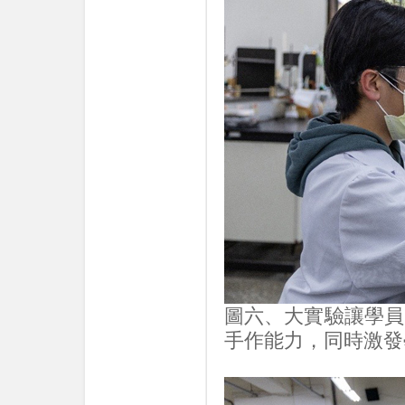
圖六、大實驗讓學員
手作能力，同時激發