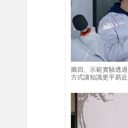
圖四、示範實驗透過
方式讓知識更平易近