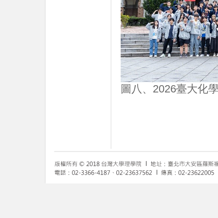
圖八、2026臺大化