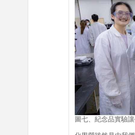
圖七、紀念品實驗讓