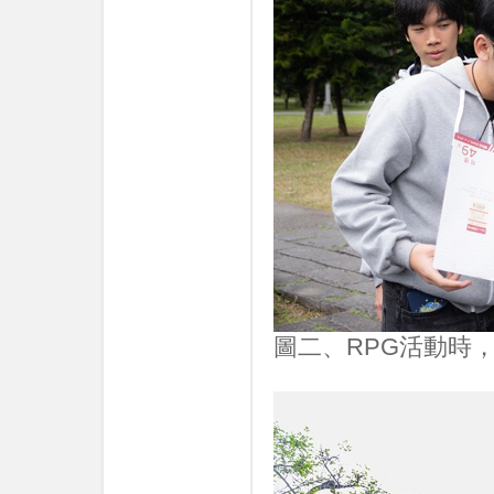
圖二、RPG活動時