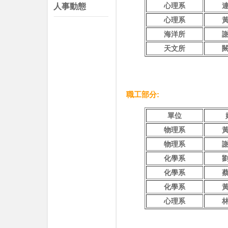
心理系
人事動態
心理系
海洋所
天文所
職工部分:
單位
物理系
物理系
化學系
化學系
化學系
心理系