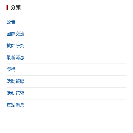
分類
公告
國際交流
教師研究
最新消息
榮譽
活動報導
活動花絮
焦點消息