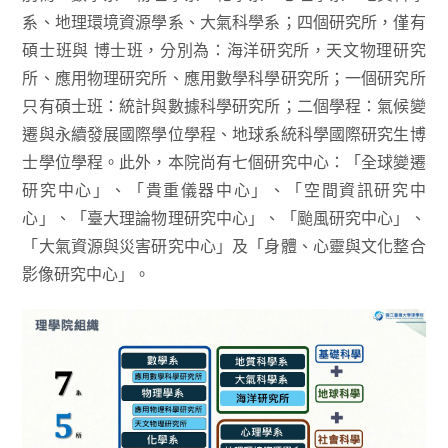
系、地理環境資源學系、大氣科學系；四個研究所，僅有
碩士班與 博士班，分別為：海洋研究所，天文物理研究
所、應用物理研究所、應用數學科學研究所；一個研究所
只有碩士班：統計與數據科學研究所；二個學程：氣候變
遷與永續發展國際學位學程、地球系統科學國際研究生博
士學位學程。此外，本院尚有七個研究中心：「全球變遷
研究中心」、「貴重儀器中心」、「空間資訊研究中
心」、「臺大理論物理研究中心」、「颱風研究中心」、
「大氣資源與災害研究中心」及「身體、心靈與文化整合
影像研究中心」。