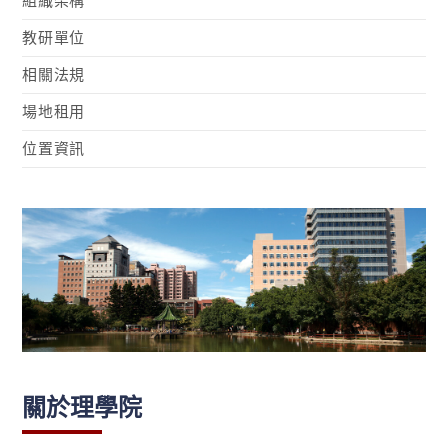
組織架構
教研單位
相關法規
場地租用
位置資訊
關於理學院