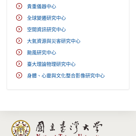
貴重儀器中心
全球變遷研究中心
空間資訊研究中心
大氣資源與災害研究中心
颱風研究中心
臺大理論物理研究中心
身體、心靈與文化整合影像研究中心