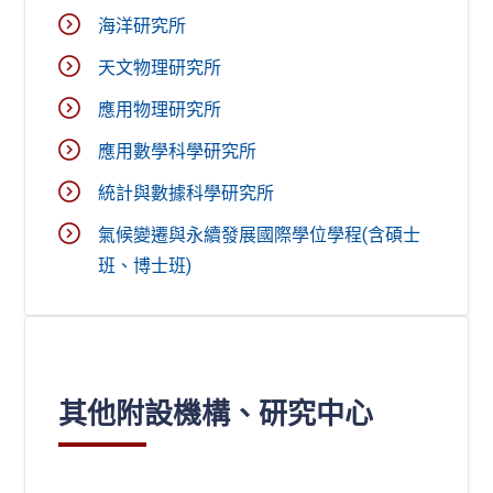
海洋研究所
天文物理研究所
應用物理研究所
應用數學科學研究所
統計與數據科學研究所
氣候變遷與永續發展國際學位學程(含碩士
班、博士班)
其他附設機構、研究中心