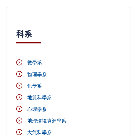
科系
數學系
物理學系
化學系
地質科學系
心理學系
地理環境資源學系
大氣科學系