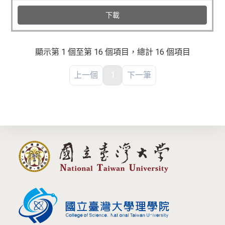
下載
顯示第 1 個至第 16 個項目，總計 16 個項目
上一個
1
下一筆