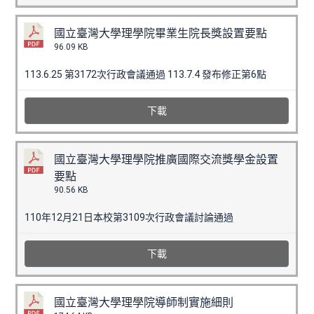
國立臺灣大學理學院畢業生院長獎設置要點
96.09 KB
113.6.25 第3172次行政會議通過 113.7.4 發布修正第6點
下載
國立臺灣大學理學院推廣國際交流獎學金設置
要點
90.56 KB
110年12月21日本校第3109次行政會議討論通過
下載
國立臺灣大學理學院導師制實施細則