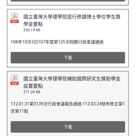
國立臺灣大學理學院逕行修讀博士學位學生獎
學金要點
230.19 KB
108年10月3日107年度第125次院務行政會議通過
下載
國立臺灣大學理學院補助國際研究生獎助學金
設置要點
271.26 KB
112.01.31第3139次行政會議報告通過 112.03.24發布修正第1
至第11點
下載