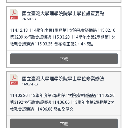
國立臺灣大學理學院院學士學位設置要點
76.58 KB
114.12.18 114學年度第1學期第1次院務會議通過 115.02.10
第3209次行政會議通過 115.03.20 114學年度第2學期第1次
教務會議通過 115.03.25 發布修正第2、4、5點
下載
國立臺灣大學理學院院學士學位修業辦法
169.74 KB
114.03.20 113學年度第2學期第1次院務會議通過 114.05.20
第3192次行政會議通過 114.06.06 113學年度第2學期第2次
教務會議通過 114.06.06 發布全條文
下載