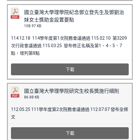
國立臺灣大學理學院紀念鄧立登先生及鄧劉治
妹女士獎助金設置要點
108.97 KB
114.12.18 114學年度第1次院務會議通過 115.02.10 第3209
次行政會議通過 115.03.25 發布修正名稱及第1、4、5、7
點，增列第8點
下載
國立臺灣大學理學院研究生校長獎施行細則
86.88 KB
112.05.25 111學年度第2次院務會議通過 112.07.07 發布全條
文
下載