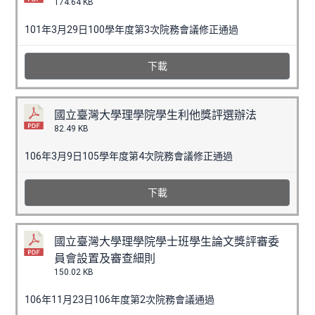
174.64 KB
101年3月29日100學年度第3次院務會議修正通過
下載
國立臺灣大學理學院學生利他獎評選辦法
82.49 KB
106年3月9日105學年度第4次院務會議修正通過
下載
國立臺灣大學理學院學士班學生論文獎評審委
員會設置及審查細則
150.02 KB
106年11月23日106年度第2次院務會議通過