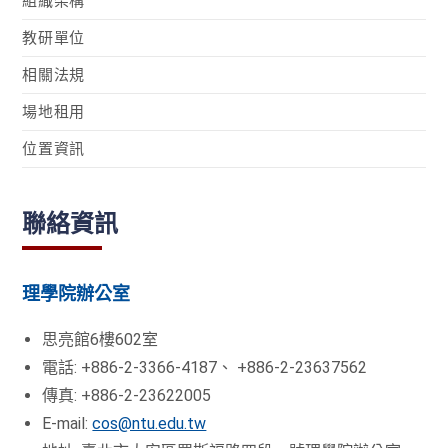
組織架構
教研單位
相關法規
場地租用
位置資訊
聯絡資訊
理學院辦公室
思亮館6樓602室
電話: +886-2-3366-4187、 +886-2-23637562
傳真: +886-2-23622005
E-mail:
cos@ntu.edu.tw