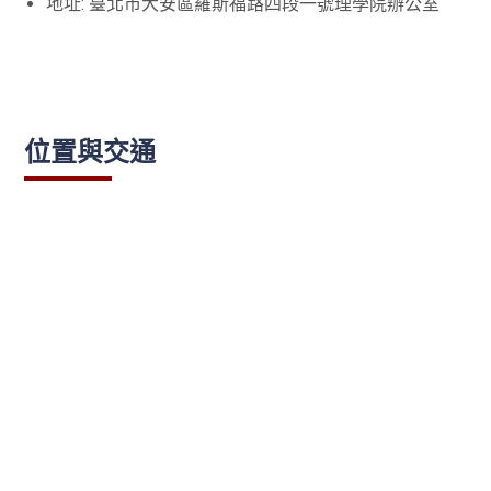
地址: 臺北市大安區羅斯福路四段一號理學院辦公室
位置與交通