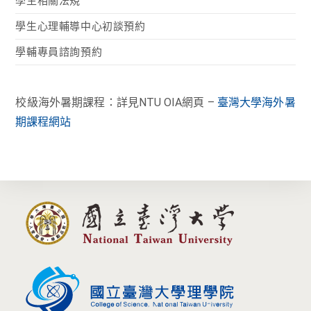
學生相關法規
學生心理輔導中心初談預約
學輔專員諮詢預約
校級海外暑期課程：詳見NTU OIA網頁 –
臺灣大學海外暑
期課程網站