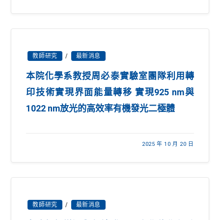
教師研究
/
最新消息
本院化學系教授周必泰實驗室團隊利用轉
印技術實現界面能量轉移 實現925 nm與
1022 nm放光的高效率有機發光二極體
2025 年 10 月 20 日
教師研究
/
最新消息