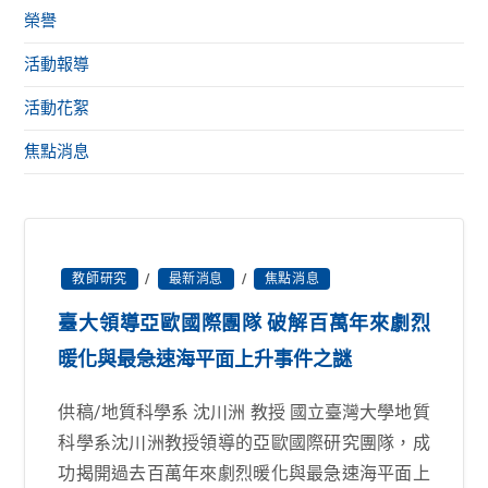
榮譽
活動報導
活動花絮
焦點消息
教師研究
/
最新消息
/
焦點消息
臺大領導亞歐國際團隊 破解百萬年來劇烈
暖化與最急速海平面上升事件之謎
供稿/地質科學系 沈川洲 教授 國立臺灣大學地質
科學系沈川洲教授領導的亞歐國際研究團隊，成
功揭開過去百萬年來劇烈暖化與最急速海平面上