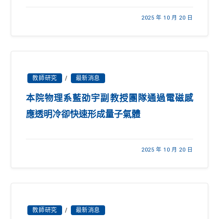
2025 年 10 月 20 日
教師研究
/
最新消息
本院物理系藍劭宇副教授團隊通過電磁感
應透明冷卻快速形成量子氣體
2025 年 10 月 20 日
教師研究
/
最新消息