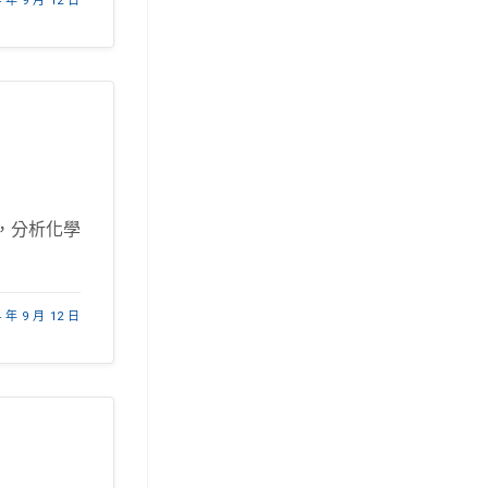
4 年 9 月 12 日
，分析化學
4 年 9 月 12 日