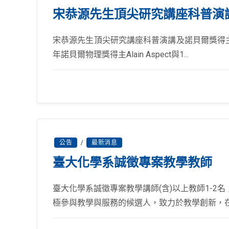
宋恭源先生頂尖研究講座科普演
宋恭源先生頂尖研究講座科普演講及諾貝爾獎得主聯合論壇
年諾貝爾物理獎得主Alain Aspect與1...
公告
/
最新消息
臺大化學系誠徵專案教學教師
臺大化學系誠徵專案教學講師(含)以上教師1-
極參與教學與服務的候選人，致力於教學創新，在化