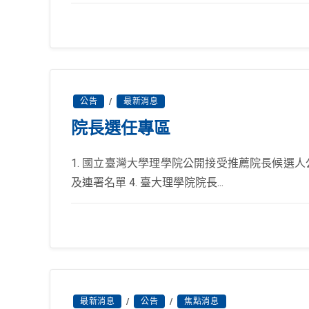
公告
/
最新消息
院長選任專區
1. 國立臺灣大學理學院公開接受推薦院長候選人
及連署名單 4. 臺大理學院院長...
最新消息
/
公告
/
焦點消息