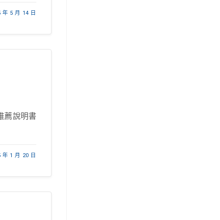
5 年 5 月 14 日
長推薦說明書
5 年 1 月 20 日