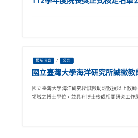
112學年度院長獎正式核定名單
最新消息
/
公告
國立臺灣大學海洋研究所誠徵教
國立臺灣大學海洋研究所誠徵助理教授以上教師一
領域之博士學位，並具有博士後或相關研究工作經驗