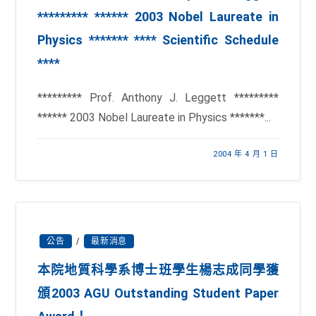
********* ****** 2003 Nobel Laureate in
Physics ******* **** Scientific Schedule
****
********* Prof. Anthony J. Leggett *********
****** 2003 Nobel Laureate in Physics *******...
2004 年 4 月 1 日
公告
/
最新消息
本院地質科學系博士班學生楊志成同學獲
頒2003 AGU Outstanding Student Paper