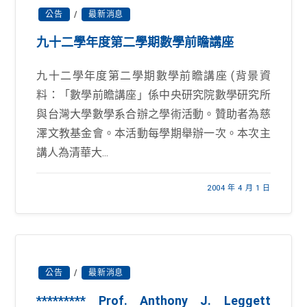
公告
/
最新消息
九十二學年度第二學期數學前瞻講座
九十二學年度第二學期數學前瞻講座 (背景資
料：「數學前瞻講座」係中央研究院數學研究所
與台灣大學數學系合辦之學術活動。贊助者為慈
澤文教基金會。本活動每學期舉辦一次。本次主
講人為清華大...
2004 年 4 月 1 日
公告
/
最新消息
********* Prof. Anthony J. Leggett