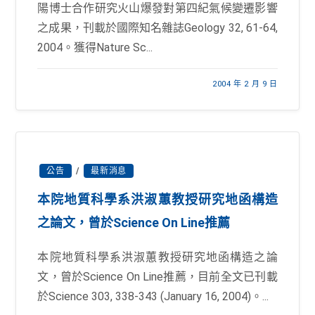
陽博士合作研究火山爆發對第四紀氣候變遷影響
之成果，刊載於國際知名雜誌Geology 32, 61-64,
2004。獲得Nature Sc...
2004 年 2 月 9 日
公告
/
最新消息
本院地質科學系洪淑蕙教授研究地函構造
之論文，曾於Science On Line推薦
本院地質科學系洪淑蕙教授研究地函構造之論
文，曾於Science On Line推薦，目前全文已刊載
於Science 303, 338-343 (January 16, 2004)。...