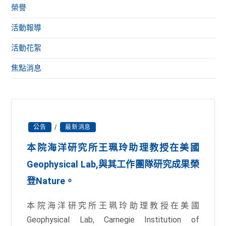
榮譽
活動報導
活動花絮
焦點消息
公告
/
最新消息
本院海洋研究所王珮玲助理教授在美國
Geophysical Lab,與其工作團隊研究成果榮
登Nature。
本院海洋研究所王珮玲助理教授在美國
Geophysical Lab, Carnegie Institution of