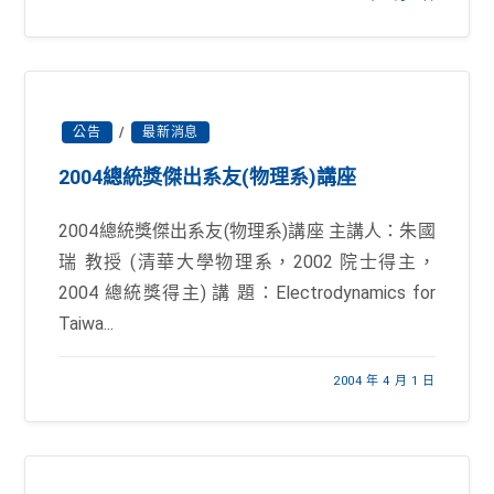
公告
/
最新消息
2004總統獎傑出系友(物理系)講座
2004總統獎傑出系友(物理系)講座 主講人：朱國
瑞 教授 (清華大學物理系，2002 院士得主，
2004 總統獎得主) 講 題：Electrodynamics for
Taiwa...
2004 年 4 月 1 日