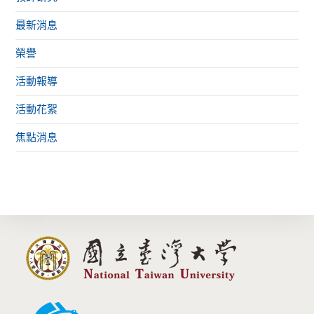
最新消息
榮譽
活動報導
活動花絮
焦點消息