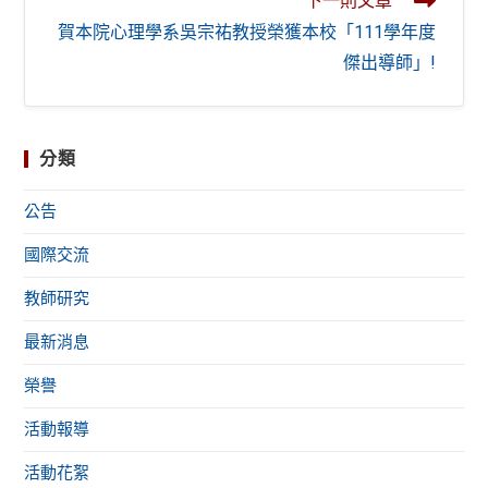
下一則文章
賀本院心理學系吳宗祐教授榮獲本校「111學年度
傑出導師」!
分類
公告
國際交流
教師研究
最新消息
榮譽
活動報導
活動花絮