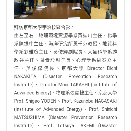
拜訪京都大學宇治校區合影。
由左至右：地理環境資源學系黃誌川主任、化學
系陳振中主任、海洋研究所黃千芬教授、地質科
學系劉雅瑄主任、吳俊輝副院長、大氣科學系游
政谷主任、葉素玲副院長、心理學系周泰立主
任、吳俊傑院長、京都大學 Director Eiichi
NAKAKITA (Disaster Prevention Research
Institute)、Director Morii TAKASHI (Institute of
Advanced Energy)、物理系張寶棣主任、京都大學
Prof. Shigeo YODEN、Prof. Kazunobu NAGASAKI
(Institute of Advanced Energy)、Prof. Shinichi
MATSUSHIMA (Disaster Prevention Research
Institute)、Prof. Tetsuya TAKEMI (Disaster