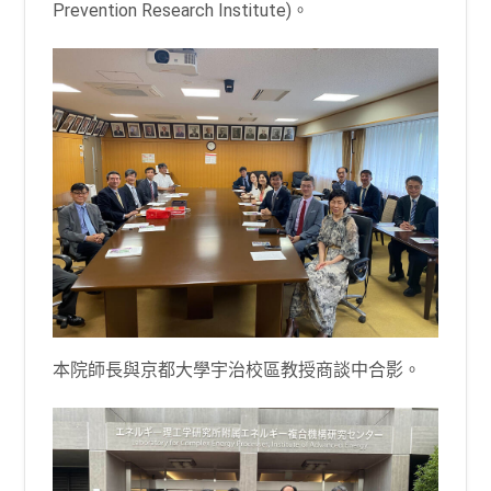
Prevention Research Institute)。
本院師長與京都大學宇治校區教授商談中合影。