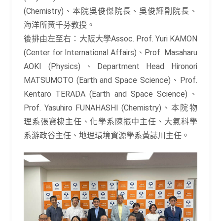
(Chemistry)、本院吳俊傑院長、吳俊輝副院長、
海洋所黃千芬教授。
後排由左至右：大阪大學Assoc. Prof. Yuri KAMON
(Center for International Affairs)、Prof. Masaharu
AOKI (Physics)、Department Head Hironori
MATSUMOTO (Earth and Space Science)、Prof.
Kentaro TERADA (Earth and Space Science)、
Prof. Yasuhiro FUNAHASHI (Chemistry)、本院物
理系張寶棣主任、化學系陳振中主任、大氣科學
系游政谷主任、地理環境資源學系黃誌川主任。