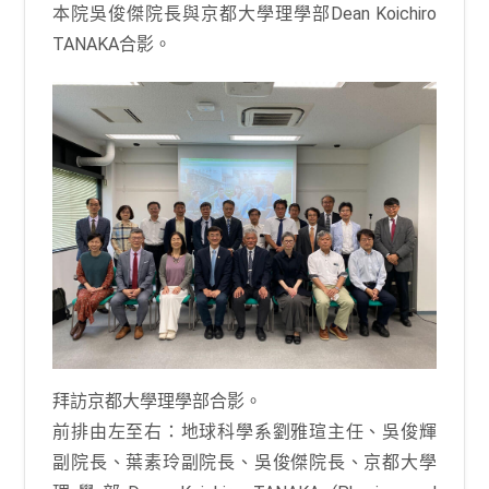
本院吳俊傑院長與京都大學理學部Dean Koichiro
TANAKA合影。
拜訪京都大學理學部合影。
前排由左至右：地球科學系劉雅瑄主任、吳俊輝
副院長、葉素玲副院長、吳俊傑院長、京都大學