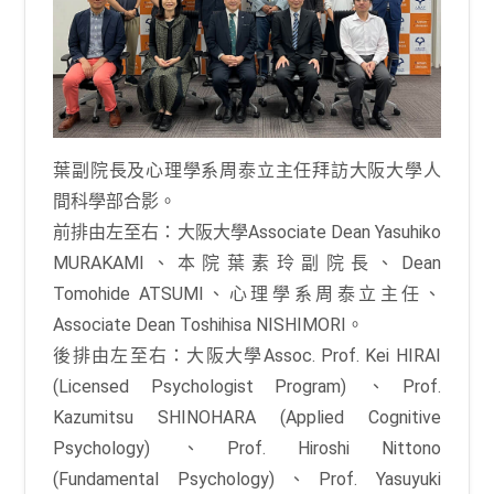
葉副院長及心理學系周泰立主任拜訪大阪大學人
間科學部合影。
前排由左至右：大阪大學Associate Dean Yasuhiko
MURAKAMI、本院葉素玲副院長、Dean
Tomohide ATSUMI、心理學系周泰立主任、
Associate Dean Toshihisa NISHIMORI。
後排由左至右：大阪大學Assoc. Prof. Kei HIRAI
(Licensed Psychologist Program) 、Prof.
Kazumitsu SHINOHARA (Applied Cognitive
Psychology) 、Prof. Hiroshi Nittono
(Fundamental Psychology)、Prof. Yasuyuki