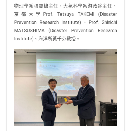
物理學系張寶棣主任、大氣科學系游政谷主任、
京都大學Prof. Tetsuya TAKEMI (Disaster
Prevention Research Institute)、Prof. Shinichi
MATSUSHIMA (Disaster Prevention Research
Institute)、海洋所黃千芬教授。