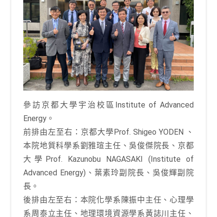
參訪京都大學宇治校區Institute of Advanced
Energy。
前排由左至右：京都大學Prof. Shigeo YODEN 、
本院地質科學系劉雅瑄主任、吳俊傑院長、京都
大學Prof. Kazunobu NAGASAKI (Institute of
Advanced Energy)、葉素玲副院長、吳俊輝副院
長。
後排由左至右：本院化學系陳振中主任、心理學
系周泰立主任、地理環境資源學系黃誌川主任、