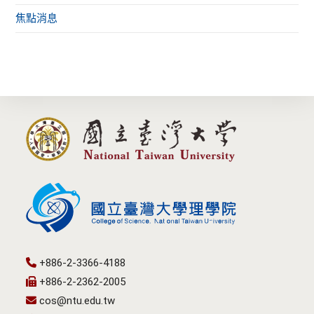
焦點消息
+886-2-3366-4188
+886-2-2362-2005
cos@ntu.edu.tw