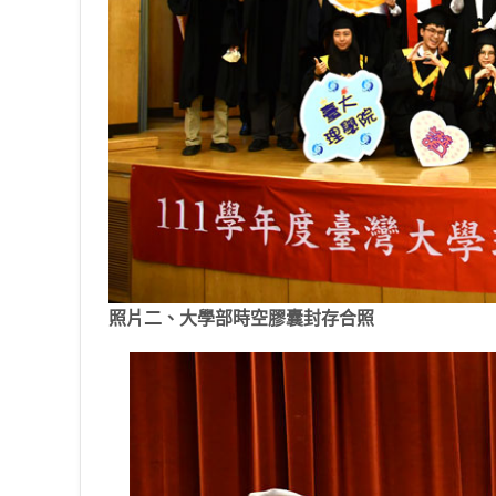
照片二、大學部時空膠囊封存合照