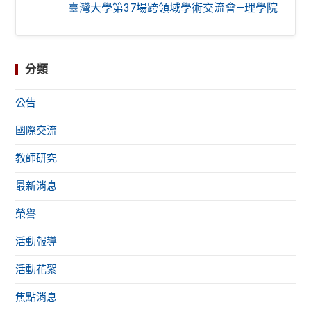
臺灣大學第37場跨領域學術交流會—理學院
分類
公告
國際交流
教師研究
最新消息
榮譽
活動報導
活動花絮
焦點消息