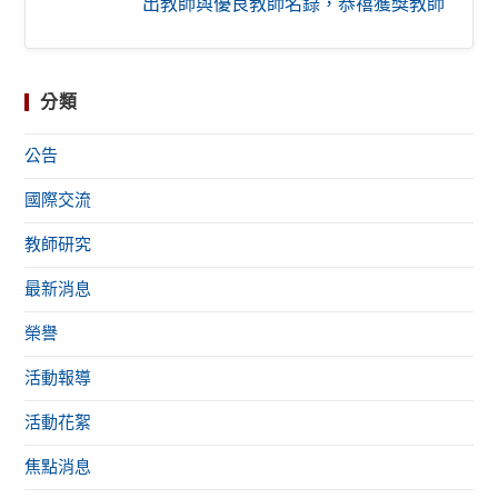
出教師與優良教師名錄，恭禧獲獎教師
分類
公告
國際交流
教師研究
最新消息
榮譽
活動報導
活動花絮
焦點消息