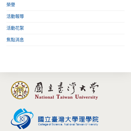
榮譽
活動報導
活動花絮
焦點消息