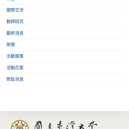
國際交流
教師研究
最新消息
榮譽
活動報導
活動花絮
焦點消息