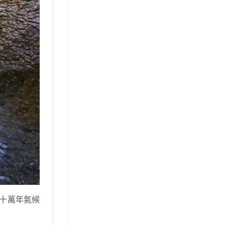
十萬年氣候