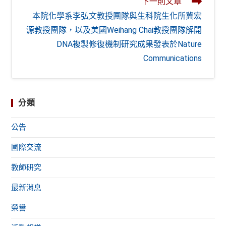
下一則文章
本院化學系李弘文教授團隊與生科院生化所冀宏
源教授團隊，以及美國Weihang Chai教授團隊解開
DNA複製修復機制研究成果發表於Nature
Communications
分類
公告
國際交流
教師研究
最新消息
榮譽