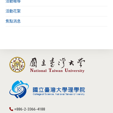
活動報導
活動花絮
焦點消息
+886-2-3366-4188