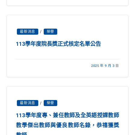
最新消息
/
榮譽
113學年度院長獎正式核定名單公告
2025 年 9 月 3 日
最新消息
/
榮譽
113學年度專、兼任教師及全英語授課教師
教學傑出教師與優良教師名錄，恭禧獲獎