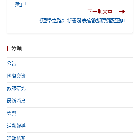
獎」!
下一則文章
《理學之路》新書發表會歡迎踴躍蒞臨!!
分類
公告
國際交流
教師研究
最新消息
榮譽
活動報導
活動花絮