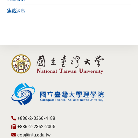
焦點消息
+886-2-3366-4188
+886-2-2362-2005
cos@ntu.edu.tw