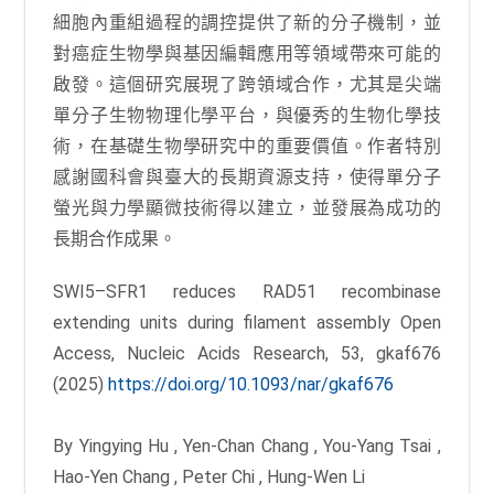
細胞內重組過程的調控提供了新的分子機制，並
對癌症生物學與基因編輯應用等領域帶來可能的
啟發。這個研究展現了跨領域合作，尤其是尖端
單分子生物物理化學平台，與優秀的生物化學技
術，在基礎生物學研究中的重要價值。作者特別
感謝國科會與臺大的長期資源支持，使得單分子
螢光與力學顯微技術得以建立，並發展為成功的
長期合作成果。
SWI5–SFR1 reduces RAD51 recombinase
extending units during filament assembly Open
Access, Nucleic Acids Research, 53, gkaf676
(2025)
https://doi.org/10.1093/nar/gkaf676
By Yingying Hu , Yen-Chan Chang , You-Yang Tsai ,
Hao-Yen Chang , Peter Chi , Hung-Wen Li